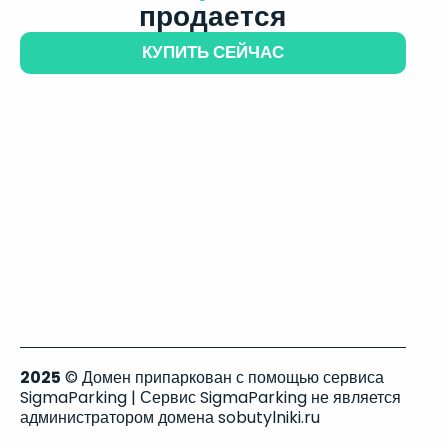
продается
КУПИТЬ СЕЙЧАС
2025
© Домен припаркован с помощью сервиса
SigmaParking | Сервис SigmaParking не является
администратором домена sobutylniki.ru